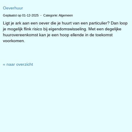
Oeverhuur
Geplaatst op 01-12-2025 - Categorie: Algemeen
Ligt je ark aan een oever die je huurt van een particulier? Dan loop
je mogelijk flink risico bij eigendomswisseling. Met een degelijke
huurovereenkomst kan je een hoop ellende in de toekomst
voorkomen.
« naar overzicht