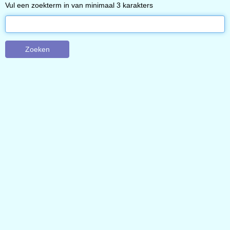
Vul een zoekterm in van minimaal 3 karakters
Zoeken